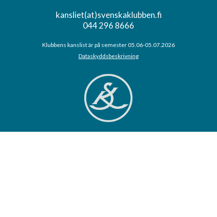
kansliet(at)svenskaklubben.fi
044 296 8666
Klubbens kanslist är på semester 05.06-05.07.2026
Dataskyddsbeskrivning