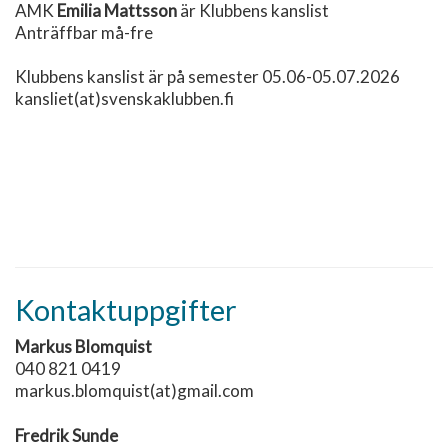
AMK
Emilia Mattsson
är Klubbens kanslist
Anträffbar må-fre
Klubbens kanslist är på semester 05.06-05.07.2026
kansliet(at)svenskaklubben.fi
Kontaktuppgifter
Markus Blomquist
040 821 0419
markus.blomquist(at)gmail.com
Fredrik Sunde