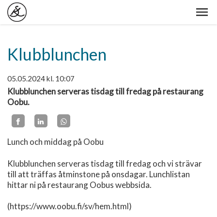
Klubblunchen
05.05.2024
kl. 10:07
Klubblunchen serveras tisdag till fredag på restaurang
Oobu.
Lunch och middag på Oobu
Klubblunchen serveras tisdag till fredag och vi strävar
till att träffas åtminstone på onsdagar.
Lunchlistan
hittar ni på restaurang Oobus webbsida
.
(https://www.oobu.fi/sv/hem.html)