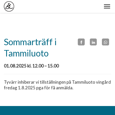
Sommarträff i
Tammiluoto
01.08.2025 kl. 12.00 – 15.00
Tyvärr inhiberar vi tillställningen på Tammiluoto vingård
fredag 1.8.2025 pga för få anmälda.