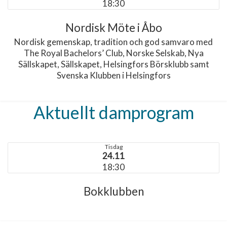
18:30
Nordisk Möte i Åbo
Nordisk gemenskap, tradition och god samvaro med
The Royal Bachelors’ Club, Norske Selskab, Nya
Sällskapet, Sällskapet, Helsingfors Börsklubb samt
Svenska Klubben i Helsingfors
Aktuellt damprogram
Tisdag
24.11
18:30
Bokklubben