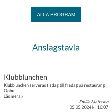
ALLA PROGRAM
Anslagstavla
Klubblunchen
Klubblunchen serveras tisdag till fredag på restaurang
Oobu.
Läs mera »
Emilia Mattsson
05.05.2024
kl. 10:07