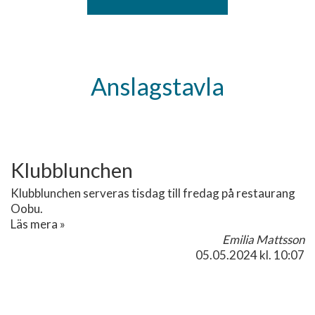
Anslagstavla
Klubblunchen
Klubblunchen serveras tisdag till fredag på restaurang
Oobu.
Läs mera »
Emilia Mattsson
05.05.2024
kl. 10:07