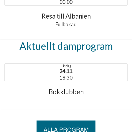
00:00
Resa till Albanien
Fullbokad
Aktuellt damprogram
Tisdag
24.11
18:30
Bokklubben
ALLA PROGRAM