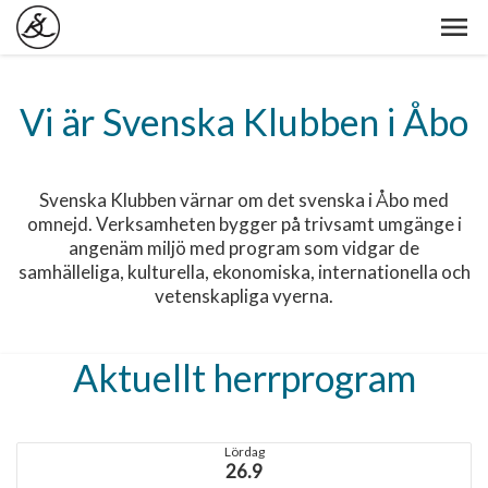
Vi är Svenska Klubben i Åbo
Svenska Klubben värnar om det svenska i Åbo med
omnejd. Verksamheten bygger på trivsamt umgänge i
angenäm miljö med program som vidgar de
samhälleliga, kulturella, ekonomiska, internationella och
vetenskapliga vyerna.
Aktuellt herrprogram
Lördag
26.9