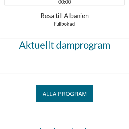
00:00
Resa till Albanien
Fullbokad
Aktuellt damprogram
ALLA PROGRAM