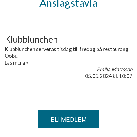
Anslagstavla
Klubblunchen
Klubblunchen serveras tisdag till fredag på restaurang
Oobu.
Läs mera »
Emilia Mattsson
05.05.2024
kl. 10:07
BLI MEDLEM