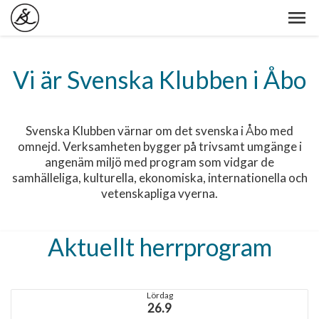
Vi är Svenska Klubben i Åbo
Svenska Klubben värnar om det svenska i Åbo med
omnejd. Verksamheten bygger på trivsamt umgänge i
angenäm miljö med program som vidgar de
samhälleliga, kulturella, ekonomiska, internationella och
vetenskapliga vyerna.
Aktuellt herrprogram
Lördag
26.9