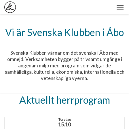
Vi är Svenska Klubben i Åbo
Svenska Klubben värnar om det svenska i Åbo med
omnejd. Verksamheten bygger på trivsamt umgänge i
angenäm miljö med program som vidgar de
samhälleliga, kulturella, ekonomiska, internationella och
vetenskapliga vyerna.
Aktuellt herrprogram
Torsdag
15.10