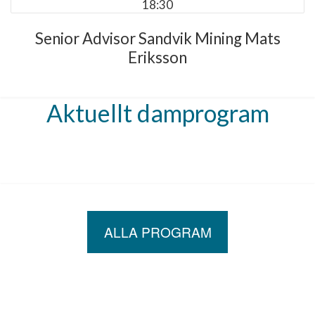
18:30
Senior Advisor Sandvik Mining Mats
Eriksson
Aktuellt damprogram
ALLA PROGRAM