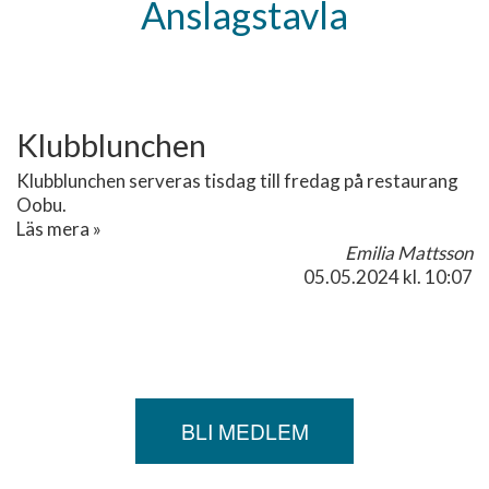
Anslagstavla
Klubblunchen
Klubblunchen serveras tisdag till fredag på restaurang
Oobu.
Läs mera »
Emilia Mattsson
05.05.2024
kl. 10:07
BLI MEDLEM