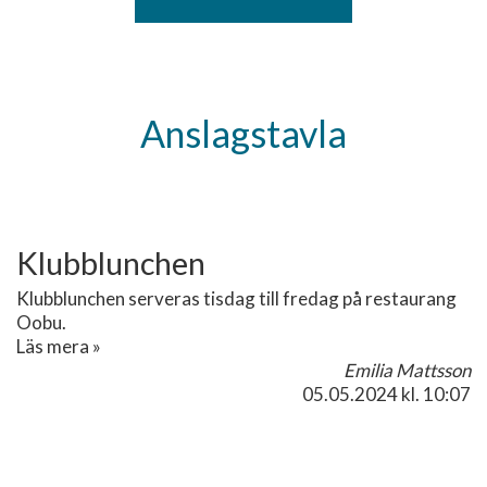
Anslagstavla
Klubblunchen
Klubblunchen serveras tisdag till fredag på restaurang
Oobu.
Läs mera »
Emilia Mattsson
05.05.2024
kl. 10:07