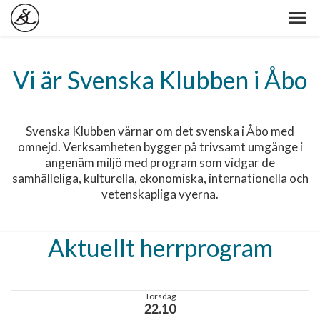
Vi är Svenska Klubben i Åbo
Svenska Klubben värnar om det svenska i Åbo med
omnejd. Verksamheten bygger på trivsamt umgänge i
angenäm miljö med program som vidgar de
samhälleliga, kulturella, ekonomiska, internationella och
vetenskapliga vyerna.
Aktuellt herrprogram
Torsdag
22.10