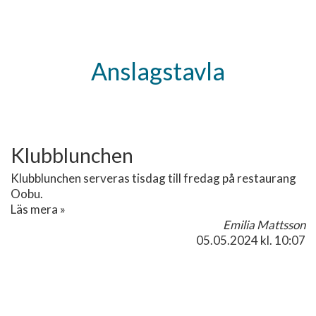
Anslagstavla
Klubblunchen
Klubblunchen serveras tisdag till fredag på restaurang
Oobu.
Läs mera »
Emilia Mattsson
05.05.2024
kl. 10:07