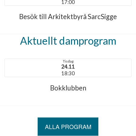
17:00
Besök till Arkitektbyrå SarcSigge
Aktuellt damprogram
Tisdag
24.11
18:30
Bokklubben
ALLA PROGRAM