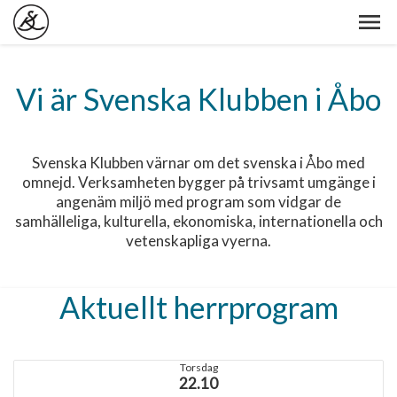
Vi är Svenska Klubben i Åbo
Svenska Klubben värnar om det svenska i Åbo med
omnejd. Verksamheten bygger på trivsamt umgänge i
angenäm miljö med program som vidgar de
samhälleliga, kulturella, ekonomiska, internationella och
vetenskapliga vyerna.
Aktuellt herrprogram
Torsdag
22.10