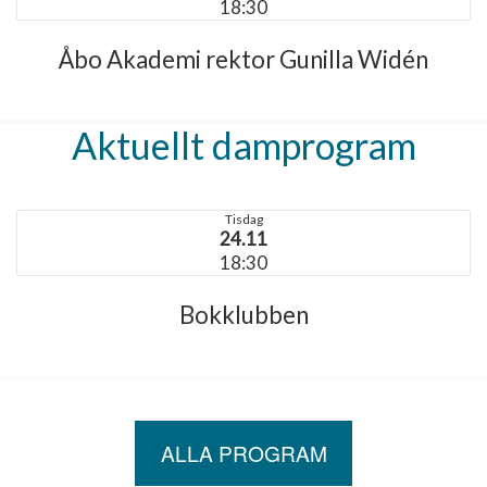
18:30
Åbo Akademi rektor Gunilla Widén
Aktuellt damprogram
Tisdag
24.11
18:30
Bokklubben
ALLA PROGRAM