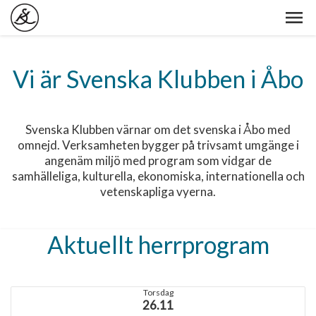
Vi är Svenska Klubben i Åbo
Svenska Klubben värnar om det svenska i Åbo med
omnejd. Verksamheten bygger på trivsamt umgänge i
angenäm miljö med program som vidgar de
samhälleliga, kulturella, ekonomiska, internationella och
vetenskapliga vyerna.
Aktuellt herrprogram
Torsdag
26.11