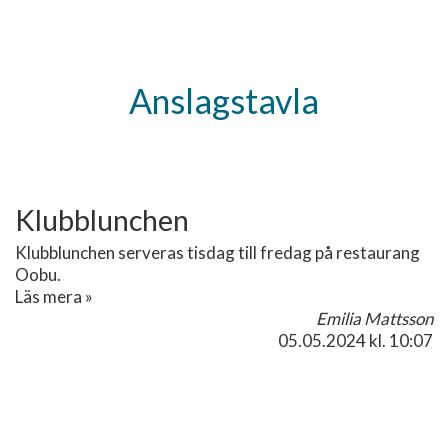
Anslagstavla
Klubblunchen
Klubblunchen serveras tisdag till fredag på restaurang
Oobu.
Läs mera »
Emilia Mattsson
05.05.2024
kl. 10:07