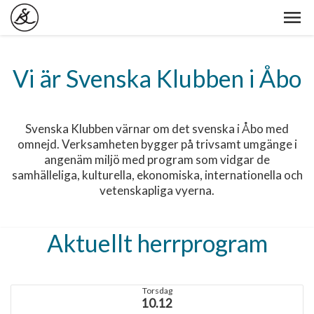
Vi är Svenska Klubben i Åbo
Svenska Klubben värnar om det svenska i Åbo med
omnejd. Verksamheten bygger på trivsamt umgänge i
angenäm miljö med program som vidgar de
samhälleliga, kulturella, ekonomiska, internationella och
vetenskapliga vyerna.
Aktuellt herrprogram
Torsdag
10.12