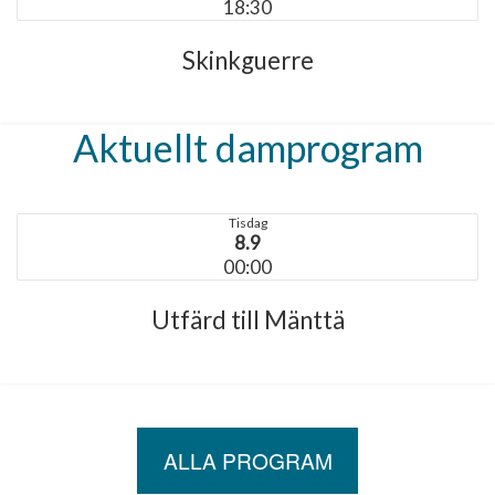
18:30
Skinkguerre
Aktuellt damprogram
Tisdag
8.9
00:00
Utfärd till Mänttä
ALLA PROGRAM