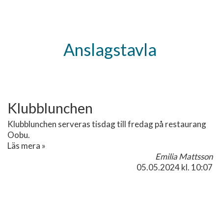
Anslagstavla
Klubblunchen
Klubblunchen serveras tisdag till fredag på restaurang
Oobu.
Läs mera »
Emilia Mattsson
05.05.2024
kl. 10:07