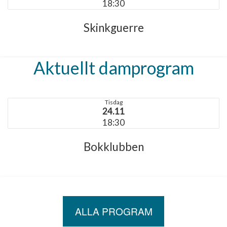
18:30
Skinkguerre
Aktuellt damprogram
Tisdag
24.11
18:30
Bokklubben
ALLA PROGRAM