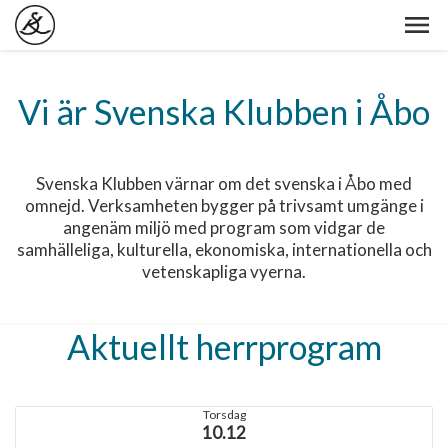
Vi är Svenska Klubben i Åbo
Svenska Klubben värnar om det svenska i Åbo med
omnejd. Verksamheten bygger på trivsamt umgänge i
angenäm miljö med program som vidgar de
samhälleliga, kulturella, ekonomiska, internationella och
vetenskapliga vyerna.
Aktuellt herrprogram
Torsdag
10.12