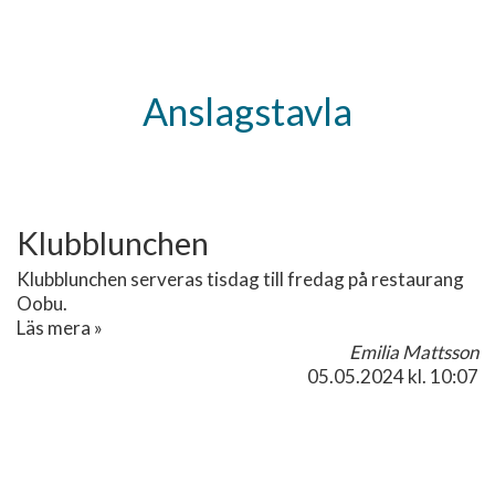
Anslagstavla
Klubblunchen
Klubblunchen serveras tisdag till fredag på restaurang
Oobu.
Läs mera »
Emilia Mattsson
05.05.2024
kl. 10:07