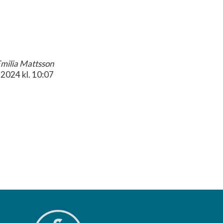
milia Mattsson
.2024
kl. 10:07