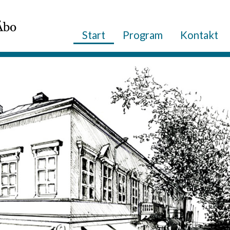
Start
Program
Kontakt