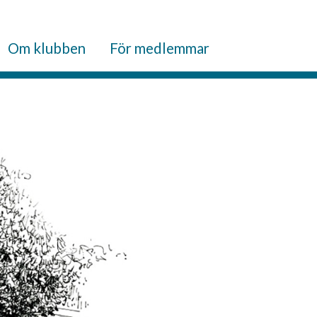
Om klubben
För medlemmar