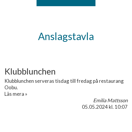
Anslagstavla
Klubblunchen
Klubblunchen serveras tisdag till fredag på restaurang
Oobu.
Läs mera »
Emilia Mattsson
05.05.2024
kl. 10:07