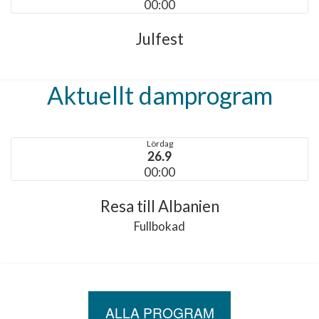
00:00
Julfest
Aktuellt damprogram
Lördag
26.9
00:00
Resa till Albanien
Fullbokad
ALLA PROGRAM