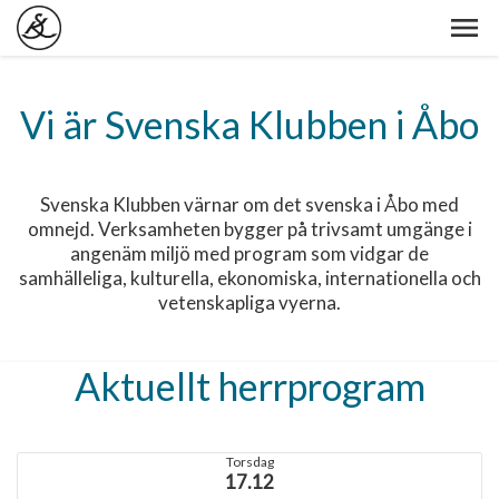
Vi är Svenska Klubben i Åbo
Svenska Klubben värnar om det svenska i Åbo med
omnejd. Verksamheten bygger på trivsamt umgänge i
angenäm miljö med program som vidgar de
samhälleliga, kulturella, ekonomiska, internationella och
vetenskapliga vyerna.
Aktuellt herrprogram
Torsdag
17.12