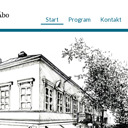
Start
Program
Kontakt