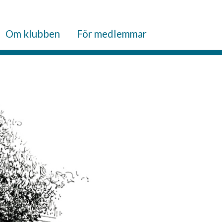
Om klubben
För medlemmar