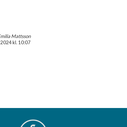
milia Mattsson
.2024
kl. 10:07