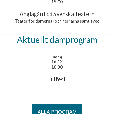
15:00
Änglagård på Svenska Teatern
Teater för damerna- och herrarna samt avec
Aktuellt damprogram
Onsdag
16.12
18:30
Julfest
ALLA PROGRAM