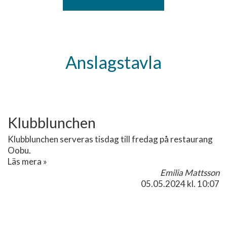
Anslagstavla
Klubblunchen
Klubblunchen serveras tisdag till fredag på restaurang
Oobu.
Läs mera »
Emilia Mattsson
05.05.2024
kl. 10:07