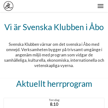
Vi är Svenska Klubben i Åbo
Svenska Klubben värnar om det svenska i Åbo med
omnejd. Verksamheten bygger på trivsamt umgänge i
angenäm miljö med program som vidgar de
samhälleliga, kulturella, ekonomiska, internationella och
vetenskapliga vyerna.
Aktuellt herrprogram
Torsdag
8.10