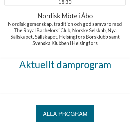
18:30
Nordisk Möte i Åbo
Nordisk gemenskap, tradition och god samvaro med
The Royal Bachelors’ Club, Norske Selskab, Nya
Sällskapet, Sällskapet, Helsingfors Börsklubb samt
Svenska Klubben i Helsingfors
Aktuellt damprogram
ALLA PROGRAM