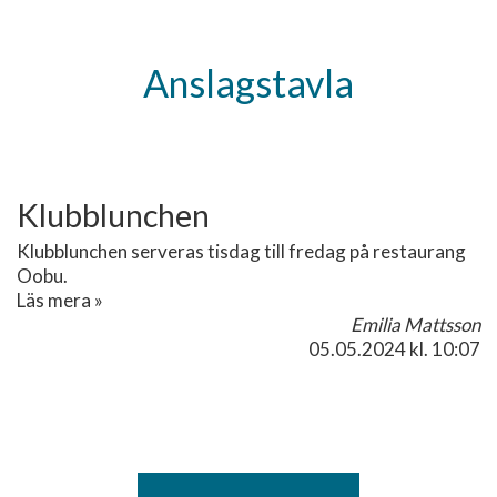
Anslagstavla
Klubblunchen
Klubblunchen serveras tisdag till fredag på restaurang
Oobu.
Läs mera »
Emilia Mattsson
05.05.2024
kl. 10:07