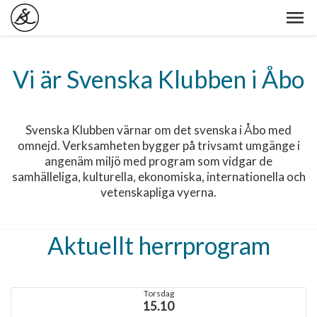
Vi är Svenska Klubben i Åbo
Svenska Klubben värnar om det svenska i Åbo med
omnejd. Verksamheten bygger på trivsamt umgänge i
angenäm miljö med program som vidgar de
samhälleliga, kulturella, ekonomiska, internationella och
vetenskapliga vyerna.
Aktuellt herrprogram
Torsdag
15.10