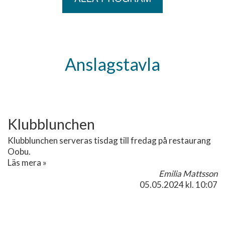
Anslagstavla
Klubblunchen
Klubblunchen serveras tisdag till fredag på restaurang
Oobu.
Läs mera »
Emilia Mattsson
05.05.2024
kl. 10:07