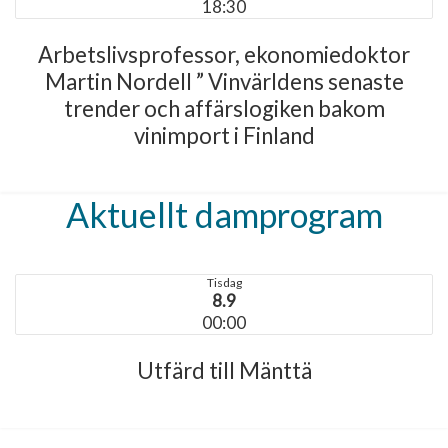
18:30
Arbetslivsprofessor, ekonomiedoktor
Martin Nordell ” Vinvärldens senaste
trender och affärslogiken bakom
vinimport i Finland
Aktuellt damprogram
Tisdag
8.9
00:00
Utfärd till Mänttä