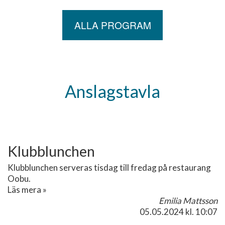
ALLA PROGRAM
Anslagstavla
Klubblunchen
Klubblunchen serveras tisdag till fredag på restaurang
Oobu.
Läs mera »
Emilia Mattsson
05.05.2024
kl. 10:07