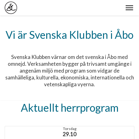
Vi är Svenska Klubben i Åbo
Svenska Klubben värnar om det svenska i Åbo med
omnejd. Verksamheten bygger på trivsamt umgänge i
angenäm miljö med program som vidgar de
samhälleliga, kulturella, ekonomiska, internationella och
vetenskapliga vyerna.
Aktuellt herrprogram
Torsdag
29.10