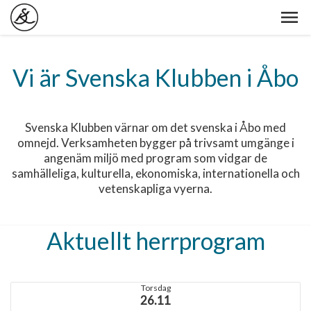
Vi är Svenska Klubben i Åbo
Svenska Klubben värnar om det svenska i Åbo med
omnejd. Verksamheten bygger på trivsamt umgänge i
angenäm miljö med program som vidgar de
samhälleliga, kulturella, ekonomiska, internationella och
vetenskapliga vyerna.
Aktuellt herrprogram
Torsdag
26.11