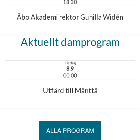
18:30
Åbo Akademi rektor Gunilla Widén
Aktuellt damprogram
Tisdag
8.9
00:00
Utfärd till Mänttä
ALLA PROGRAM