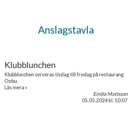
Anslagstavla
Klubblunchen
Klubblunchen serveras tisdag till fredag på restaurang
Oobu.
Läs mera »
Emilia Mattsson
05.05.2024
kl. 10:07